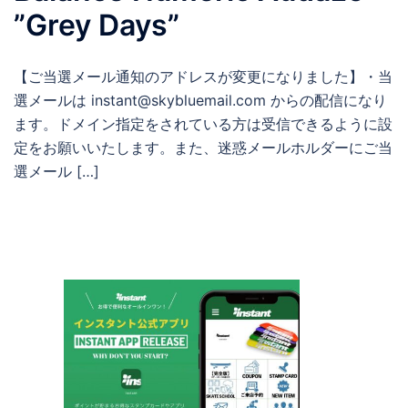
”Grey Days”
【ご当選メール通知のアドレスが変更になりました】・当
選メールは instant@skybluemail.com からの配信になり
ます。ドメイン指定をされている方は受信できるように設
定をお願いいたします。また、迷惑メールホルダーにご当
選メール […]