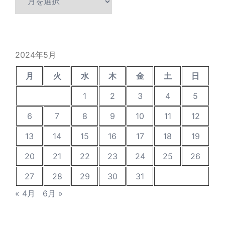
去
の
投
稿
2024年5月
月
火
水
木
金
土
日
1
2
3
4
5
6
7
8
9
10
11
12
13
14
15
16
17
18
19
20
21
22
23
24
25
26
27
28
29
30
31
« 4月
6月 »