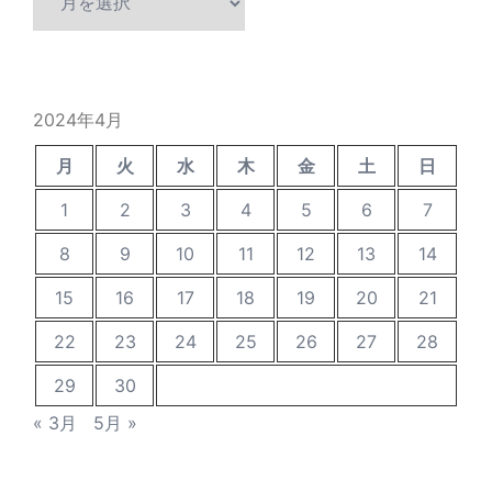
去
の
投
稿
2024年4月
月
火
水
木
金
土
日
1
2
3
4
5
6
7
8
9
10
11
12
13
14
15
16
17
18
19
20
21
22
23
24
25
26
27
28
29
30
« 3月
5月 »