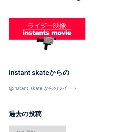
instant skateからの
@instant_skate からのツイート
過去の投稿
過