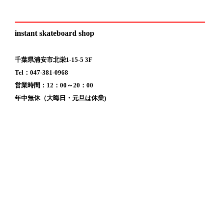
instant skateboard shop
千葉県浦安市北栄1-15-5 3F
Tel：047-381-0968
営業時間：12：00～20：00
年中無休（大晦日・元旦は休業)