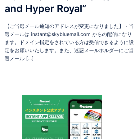
and Hyper Royal”
【ご当選メール通知のアドレスが変更になりました】・当
選メールは instant@skybluemail.com からの配信になり
ます。ドメイン指定をされている方は受信できるように設
定をお願いいたします。また、迷惑メールホルダーにご当
選メール […]