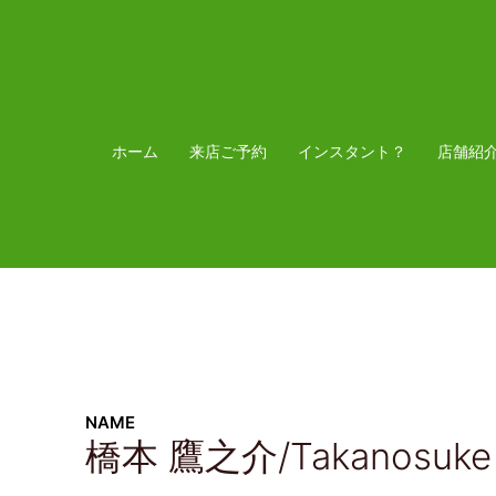
ホーム
来店ご予約
インスタント？
店舗紹
NAME
橋本 鷹之介/Takanosuke