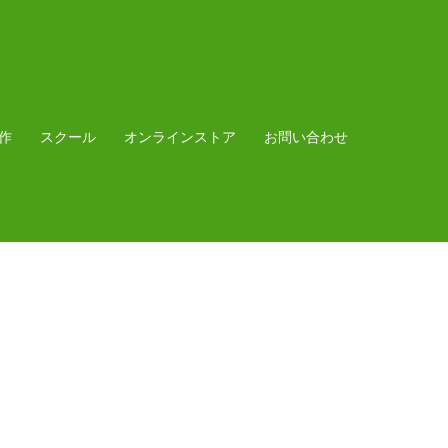
作
スクール
オンラインストア
お問い合わせ