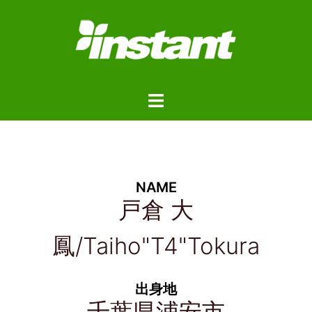
NAME
戸倉 大
鳳/Taiho"T4"Tokura
出身地
千葉県浦安市