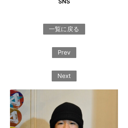
SNS
一覧に戻る
Prev
Next