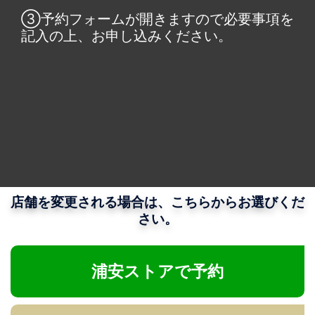
③予約フォームが開きますので必要事項を
記入の上、お申し込みください。
店舗を変更される場合は、こちらからお選びくだ
さい。
浦安ストアで予約