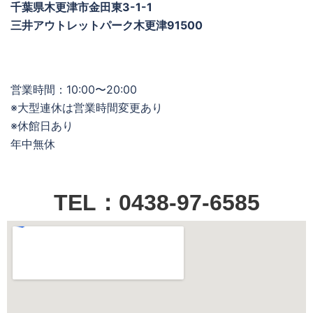
千葉県木更津市金田東3-1-1
三井アウトレットパーク木更津91500
営業時間：10:00〜20:00
※大型連休は営業時間変更あり
※休館日あり
年中無休
TEL：0438-97-6585