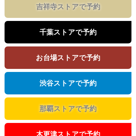
吉祥寺ストアで予約
千葉ストアで予約
お台場ストアで予約
渋谷ストアで予約
那覇ストアで予約
木更津ストアで予約