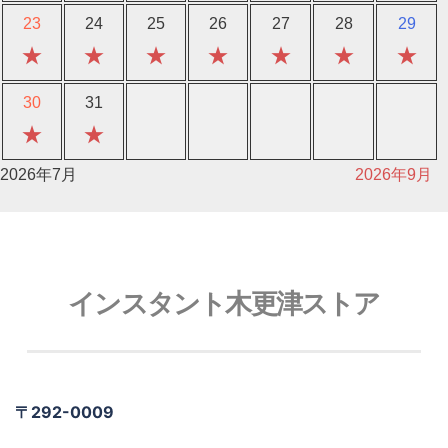
23
24
25
26
27
28
29
★
★
★
★
★
★
★
30
31
★
★
2026年7月
2026年9月
インスタント木更津ストア
〒292-0009