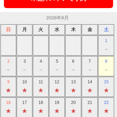
2026年8月
日
月
火
水
木
金
土
1
－
2
3
4
5
6
7
8
－
－
－
－
－
－
－
9
10
11
12
13
14
15
★
★
★
★
★
★
★
16
17
18
19
20
21
22
★
★
★
★
★
★
★