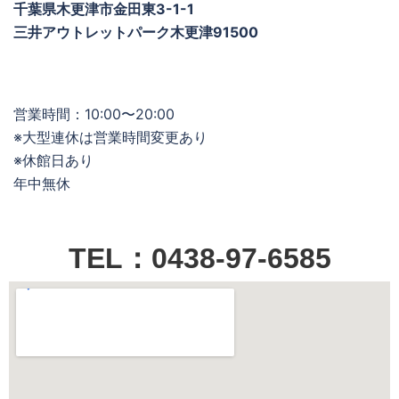
千葉県木更津市金田東3-1-1
三井アウトレットパーク木更津91500
営業時間：10:00〜20:00
※大型連休は営業時間変更あり
※休館日あり
年中無休
TEL：0438-97-6585