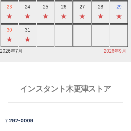
23
24
25
26
27
28
29
★
★
★
★
★
★
★
30
31
★
★
2026年7月
2026年9月
インスタント木更津ストア
〒292-0009