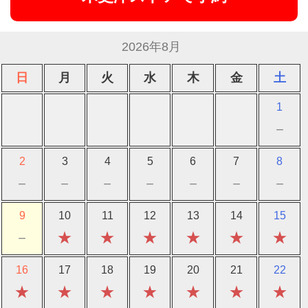
2026年8月
日
月
火
水
木
金
土
1
－
2
3
4
5
6
7
8
－
－
－
－
－
－
－
9
10
11
12
13
14
15
－
★
★
★
★
★
★
16
17
18
19
20
21
22
★
★
★
★
★
★
★