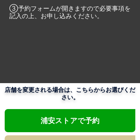
③予約フォームが開きますので必要事項を
記入の上、お申し込みください。
店舗を変更される場合は、こちらからお選びくだ
さい。
浦安ストアで予約