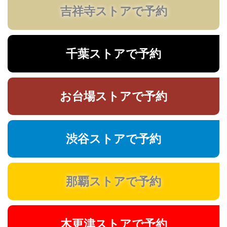
吉祥寺ストアで予約
千葉ストアで予約
お台場ストアで予約
渋谷ストアで予約
那覇ストアで予約
木更津ストアで予約