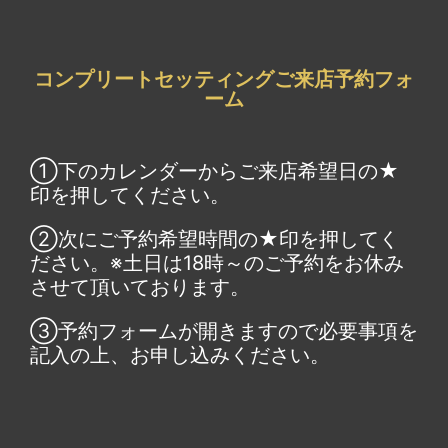
コンプリートセッティングご来店予約フォ
ーム
①下のカレンダーからご来店希望日の★
印を押してください。
②次にご予約希望時間の★印を押してく
ださい。※土日は18時～のご予約をお休み
させて頂いております。
③予約フォームが開きますので必要事項を
記入の上、お申し込みください。