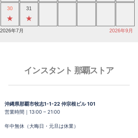
30
31
★
★
2026年7月
2026年9月
インスタント 那覇ストア
沖縄県那覇市牧志1-1-22 仲宗根ビル 101
営業時間｜13:00 – 21:00
年中無休（大晦日・元旦は休業）