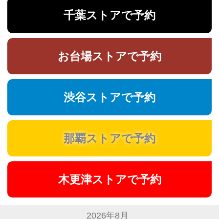
千葉ストアで予約
お台場ストアで予約
渋谷ストアで予約
那覇ストアで予約
木更津ストアで予約
2026年8月