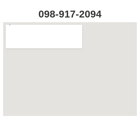
098-917-2094