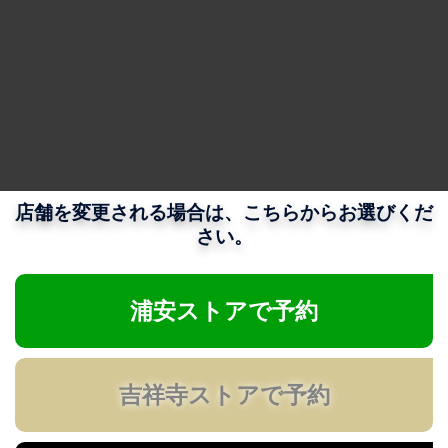
店舗を変更される場合は、こちらからお選びくだ
さい。
浦安ストアで予約
吉祥寺ストアで予約