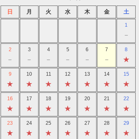
日
月
火
水
木
金
土
1
－
2
3
4
5
6
7
8
－
－
－
－
－
－
★
9
10
11
12
13
14
15
★
★
★
★
★
★
★
16
17
18
19
20
21
22
★
★
★
★
★
★
★
23
24
25
26
27
28
29
★
★
★
★
★
★
★