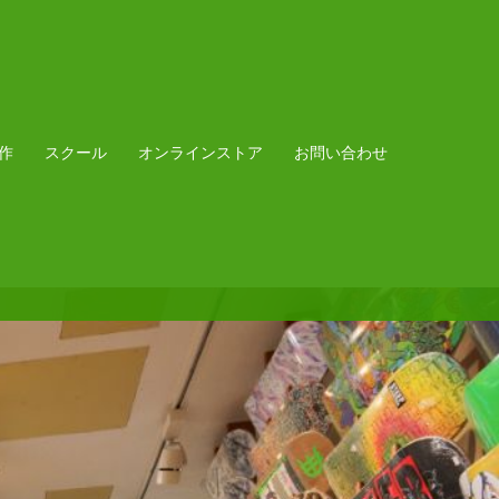
作
スクール
オンラインストア
お問い合わせ