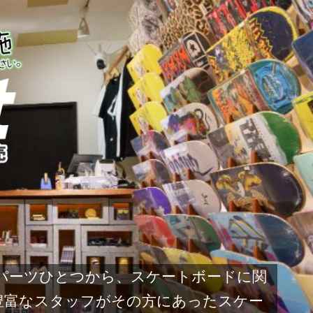
なパーツひとつから、スケートボードに関
豊富なスタッフがその方にあったスケー