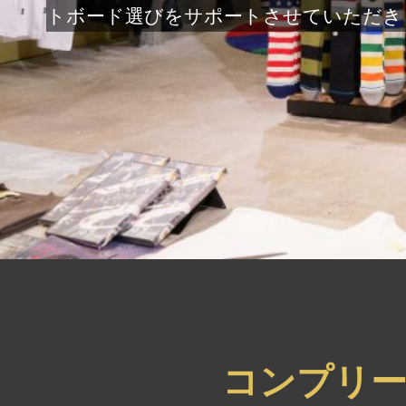
トボード選びをサポートさせていただき
コンプリ