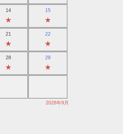
14
15
★
★
21
22
★
★
28
29
★
★
2026年9月