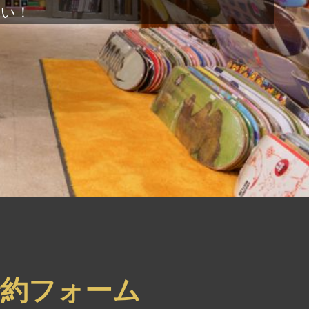
さい！
約フォーム