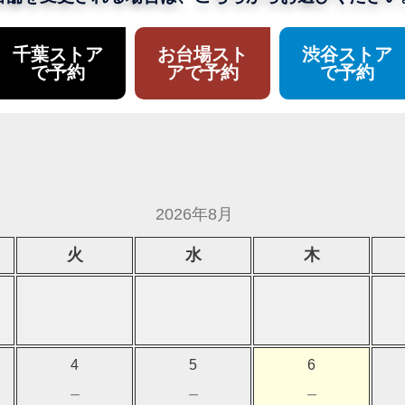
千葉ストア
お台場スト
渋谷ストア
で予約
アで予約
で予約
2026年8月
火
水
木
4
5
6
－
－
－