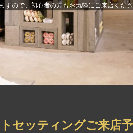
ますので、初心者の方もお気軽にご来店くだ
ートセッティングご来店予