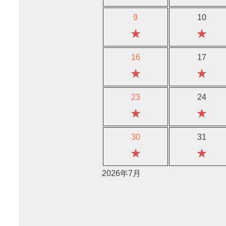
9
10
★
★
16
17
★
★
23
24
★
★
30
31
★
★
2026年7月