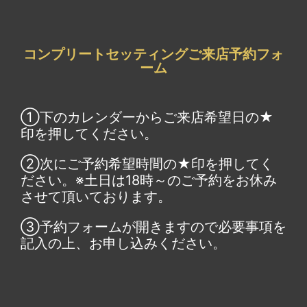
コンプリートセッティングご来店予約フォ
ーム
①下のカレンダーからご来店希望日の★
印を押してください。
②次にご予約希望時間の★印を押してく
ださい。※土日は18時～のご予約をお休み
させて頂いております。
③予約フォームが開きますので必要事項を
記入の上、お申し込みください。