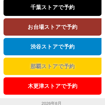
千葉ストアで予約
お台場ストアで予約
渋谷ストアで予約
那覇ストアで予約
木更津ストアで予約
2026年8月