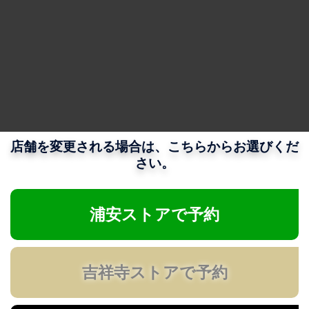
店舗を変更される場合は、こちらからお選びくだ
さい。
浦安ストアで予約
吉祥寺ストアで予約