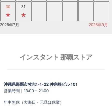
30
31
★
★
2026年7月
2026年9月
インスタント 那覇ストア
沖縄県那覇市牧志1-1-22 仲宗根ビル 101
営業時間｜13:00 – 21:00
年中無休（大晦日・元旦は休業）