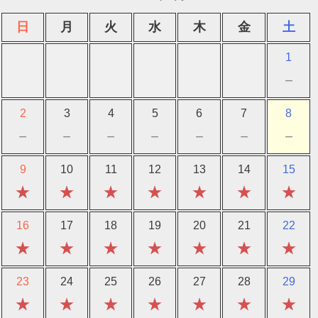
日
月
火
水
木
金
土
1
－
2
3
4
5
6
7
8
－
－
－
－
－
－
－
9
10
11
12
13
14
15
★
★
★
★
★
★
★
16
17
18
19
20
21
22
★
★
★
★
★
★
★
23
24
25
26
27
28
29
★
★
★
★
★
★
★