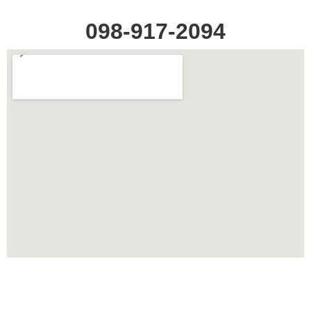
098-917-2094