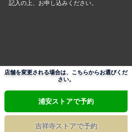
記入の上、お申し込みください。
店舗を変更される場合は、こちらからお選びくだ
さい。
浦安ストアで予約
吉祥寺ストアで予約