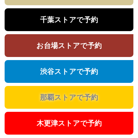
千葉ストアで予約
お台場ストアで予約
渋谷ストアで予約
那覇ストアで予約
木更津ストアで予約