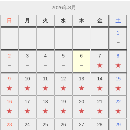
2026年8月
日
月
火
水
木
金
土
1
－
2
3
4
5
6
7
8
－
－
－
－
－
★
★
9
10
11
12
13
14
15
★
★
★
★
★
★
★
16
17
18
19
20
21
22
★
★
★
★
★
★
★
23
24
25
26
27
28
29