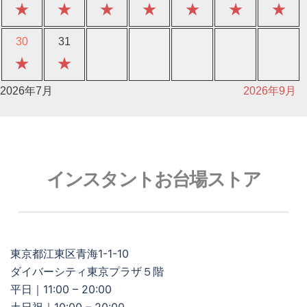
★
★
★
★
★
★
★
30
31
★
★
2026年7月
2026年9月
インスタントお台場ストア
東京都江東区青海1-1-10
ダイバーシティ東京プラザ５階
平日｜11:00 – 20:00
土日祝｜10:00 – 20:00