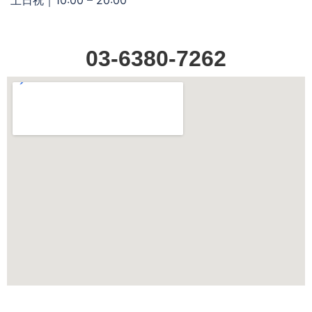
03-6380-7262