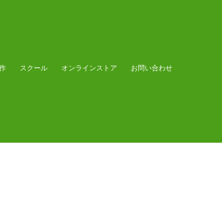
作
スクール
オンラインストア
お問い合わせ