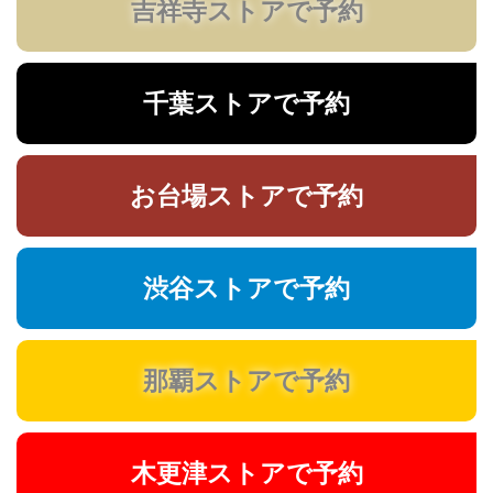
吉祥寺ストアで予約
千葉ストアで予約
お台場ストアで予約
渋谷ストアで予約
那覇ストアで予約
木更津ストアで予約