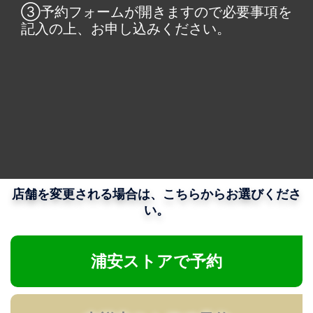
③予約フォームが開きますので必要事項を
記入の上、お申し込みください。
店舗を変更される場合は、こちらからお選びくださ
い。
浦安ストアで予約