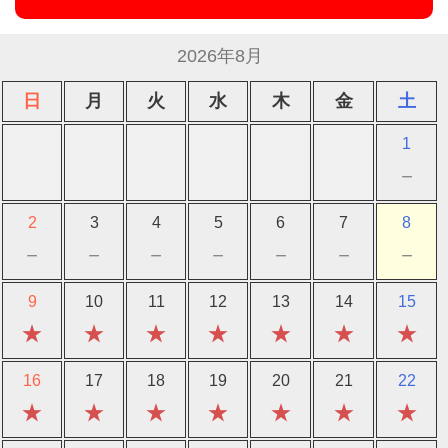
2026年8月
日
月
火
水
木
金
土
1
－
2
3
4
5
6
7
8
－
－
－
－
－
－
－
9
10
11
12
13
14
15
★
★
★
★
★
★
★
16
17
18
19
20
21
22
★
★
★
★
★
★
★