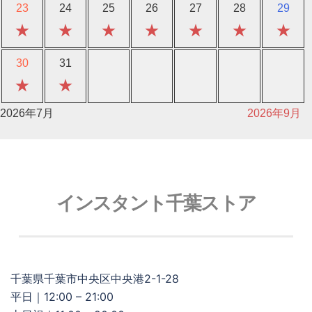
23
24
25
26
27
28
29
★
★
★
★
★
★
★
30
31
★
★
2026年7月
2026年9月
インスタント千葉ストア
千葉県千葉市中央区中央港2-1-28
平日｜12:00 – 21:00