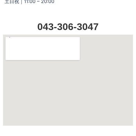
土日祝｜11:00 – 20:00
043-306-3047