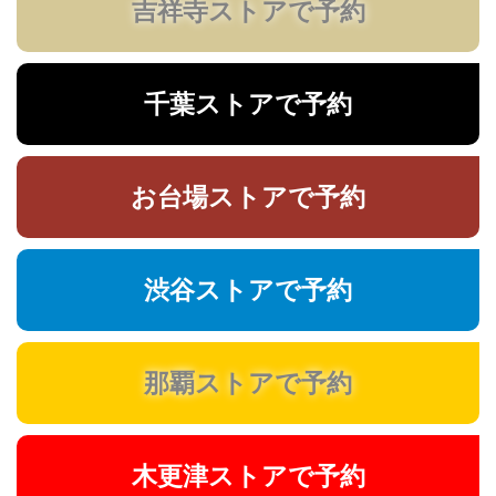
吉祥寺ストアで予約
千葉ストアで予約
お台場ストアで予約
渋谷ストアで予約
那覇ストアで予約
木更津ストアで予約