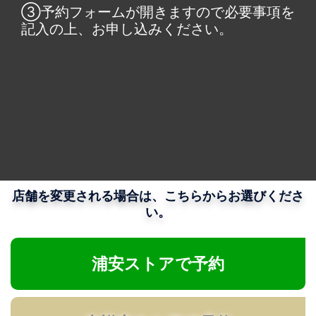
③予約フォームが開きますので必要事項を
記入の上、お申し込みください。
店舗を変更される場合は、こちらからお選びくださ
い。
浦安ストアで予約