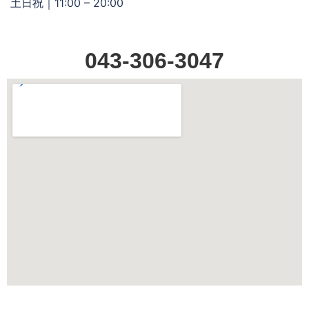
土日祝｜11:00 – 20:00
043-306-3047