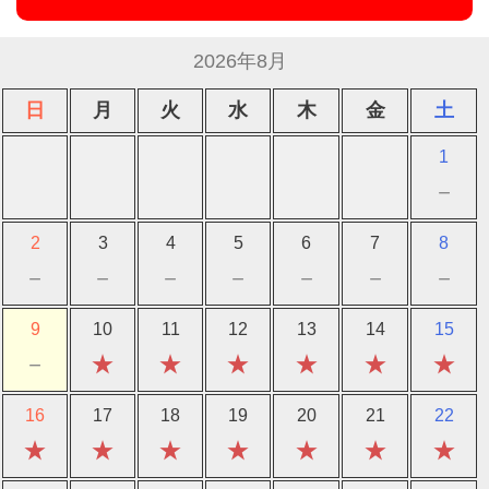
2026年8月
日
月
火
水
木
金
土
1
－
2
3
4
5
6
7
8
－
－
－
－
－
－
－
9
10
11
12
13
14
15
－
★
★
★
★
★
★
16
17
18
19
20
21
22
★
★
★
★
★
★
★