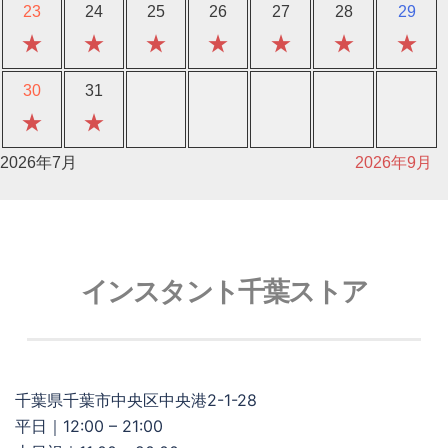
23
24
25
26
27
28
29
★
★
★
★
★
★
★
30
31
★
★
2026年7月
2026年9月
インスタント千葉ストア
千葉県千葉市中央区中央港2-1-28
平日｜12:00 – 21:00