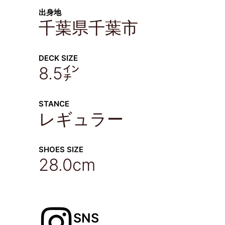
出身地
千葉県千葉市
DECK SIZE
8.5㌅
STANCE
レギュラー
SHOES SIZE
28.0cm
SNS