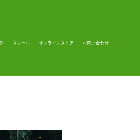
作
スクール
オンラインストア
お問い合わせ