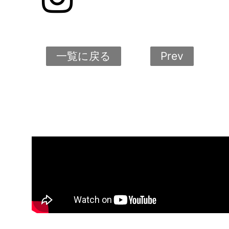
一覧に戻る
Prev