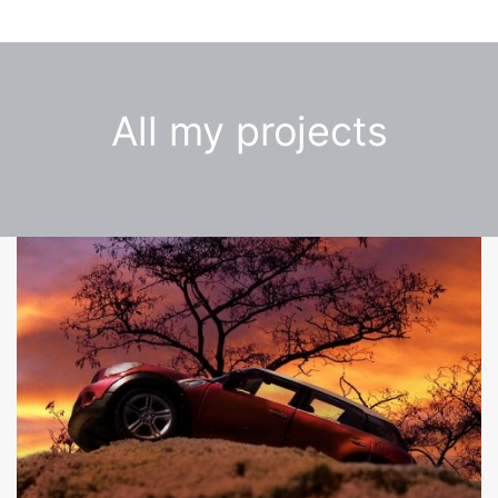
All my projects