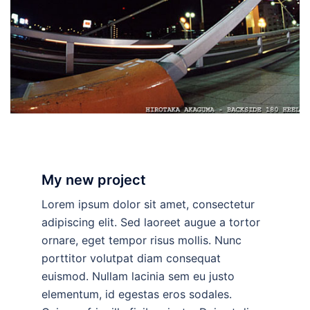
My new project
Lorem ipsum dolor sit amet, consectetur
adipiscing elit. Sed laoreet augue a tortor
ornare, eget tempor risus mollis. Nunc
porttitor volutpat diam consequat
euismod. Nullam lacinia sem eu justo
elementum, id egestas eros sodales.