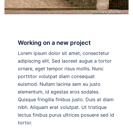
Working on a new project
Lorem ipsum dolor sit amet, consectetur
adipiscing elit. Sed laoreet augue a tortor
ornare, eget tempor risus mollis. Nunc
porttitor volutpat diam consequat
euismod. Nullam lacinia sem eu justo
elementum, id egestas eros sodales.
Quisque fringilla finibus justo. Duis at diam
nibh. Aliquam erat volutpat. Ut tristique
lectus finibus purus ultrices posuere sed id
tortor.