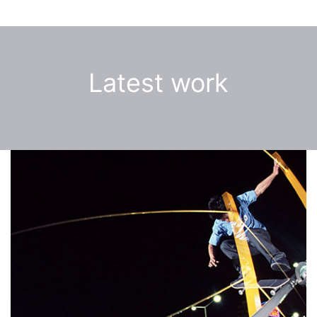
Latest work