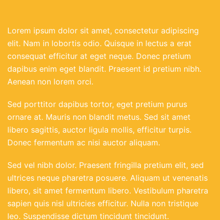
Lorem ipsum dolor sit amet, consectetur adipiscing
elit. Nam in lobortis odio. Quisque in lectus a erat
consequat efficitur at eget neque. Donec pretium
dapibus enim eget blandit. Praesent id pretium nibh.
Aenean non lorem orci.
Sed porttitor dapibus tortor, eget pretium purus
ornare at. Mauris non blandit metus. Sed sit amet
libero sagittis, auctor ligula mollis, efficitur turpis.
Donec fermentum ac nisi auctor aliquam.
Sed vel nibh dolor. Praesent fringilla pretium elit, sed
ultrices neque pharetra posuere. Aliquam ut venenatis
libero, sit amet fermentum libero. Vestibulum pharetra
sapien quis nisl ultricies efficitur. Nulla non tristique
leo. Suspendisse dictum tincidunt tincidunt.