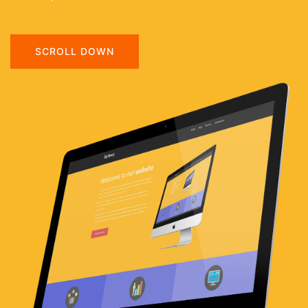
SCROLL DOWN