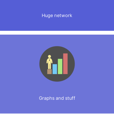
Huge network
Graphs and stuff