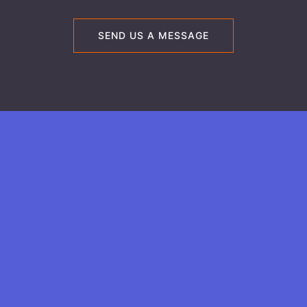
SEND US A MESSAGE