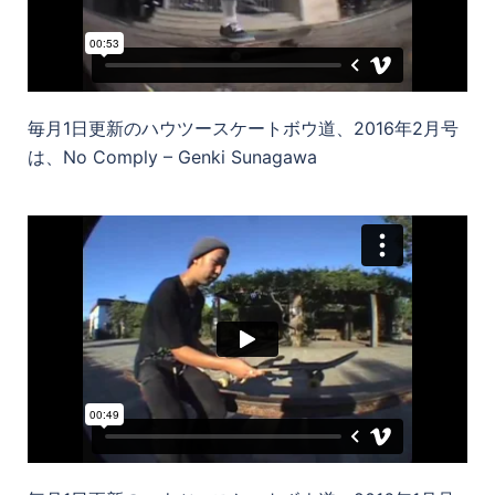
毎月1日更新のハウツースケートボウ道、2016年2月号
は、No Comply – Genki Sunagawa