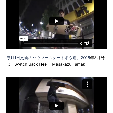
毎月1日更新のハウツースケートボウ道、2016
年3月号
は、Switch Back Heel – Masakazu Tamaki