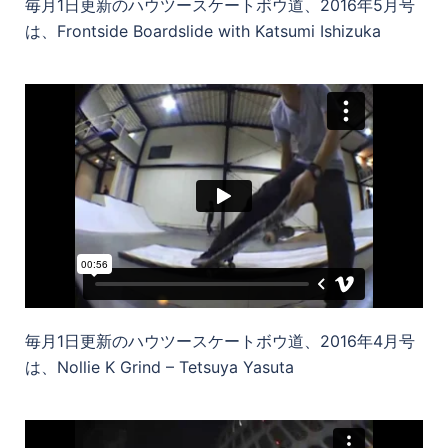
毎月1日更新のハウツースケートボウ道、2016年5月号
は、Frontside Boardslide with Katsumi Ishizuka
毎月1日更新のハウツースケートボウ道、2016年4月号
は、Nollie K Grind – Tetsuya Yasuta