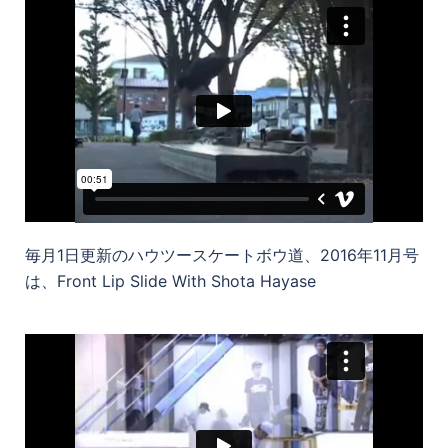
毎月1日更新のハウツースケートボウ道、2016年11月号
は、Front Lip Slide With Shota Hayase