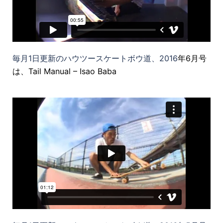
毎月1日更新のハウツースケートボウ道、2016
年6月号
は、Tail Manual – Isao Baba