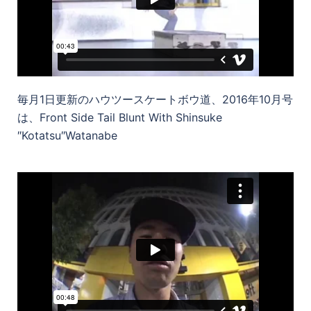
毎月1日更新のハウツースケートボウ道、2016年10月号
は、Front Side Tail Blunt With Shinsuke
″Kotatsu″Watanabe