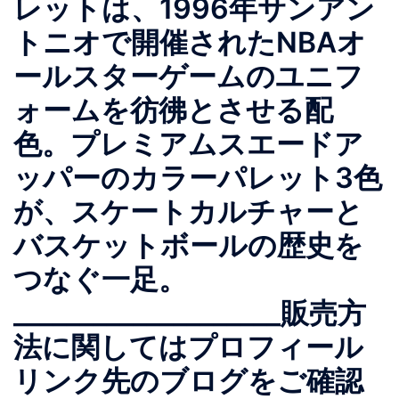
レットは、1996年サンアン
トニオで開催されたNBAオ
ールスターゲームのユニフ
ォームを彷彿とさせる配
色。プレミアムスエードア
ッパーのカラーパレット3色
が、スケートカルチャーと
バスケットボールの歴史を
つなぐ一足。
____________________販売方
法に関してはプロフィール
リンク先のブログをご確認