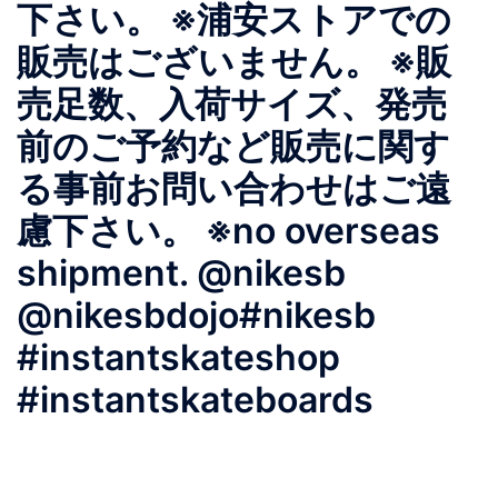
下さい。 ※浦安ストアでの
販売はございません。 ※販
売足数、入荷サイズ、発売
前のご予約など販売に関す
る事前お問い合わせはご遠
慮下さい。 ※no overseas
shipment. @nikesb
@nikesbdojo#nikesb
#instantskateshop
#instantskateboards