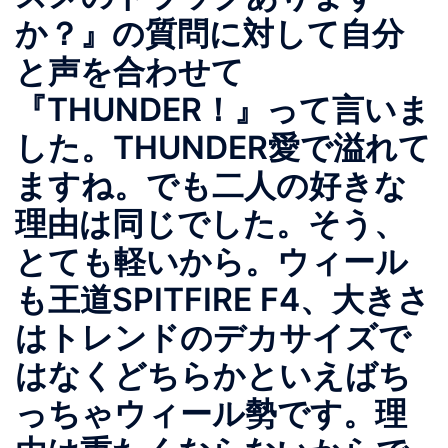
か？』の質問に対して自分
と声を合わせて
『THUNDER！』って言いま
した。THUNDER愛で溢れて
ますね。でも二人の好きな
理由は同じでした。そう、
とても軽いから。ウィール
も王道SPITFIRE F4、大きさ
はトレンドのデカサイズで
はなくどちらかといえばち
っちゃウィール勢です。理