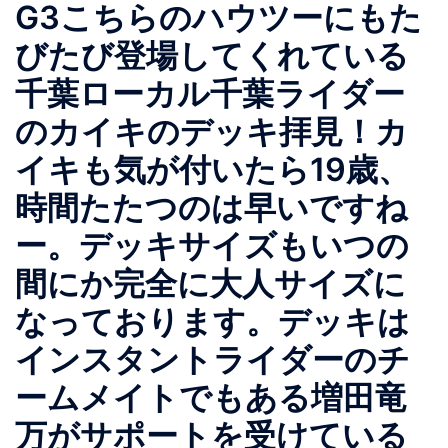
G3こちらのハウツーにもた
びたび登場してくれている
千葉ローカル千葉ライダー
のカイキのデッキ拝見！カ
イキも気が付いたら19歳、
時間たたつのは早いですね
ー。デッキサイズもいつの
間にか完全に大人サイズに
なっております。デッキは
インスタントライダーのチ
ームメイトでもある増田竜
万がサポートを受けている