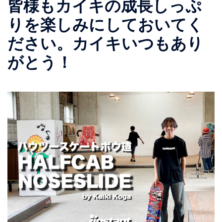
皆様もカイキの成長しっぷ
りを楽しみにしておいてく
ださい。カイキいつもあり
がとう！