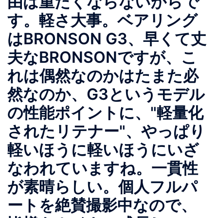
由は重たくならないからで
す。軽さ大事。ベアリング
はBRONSON G3、早くて丈
夫なBRONSONですが、こ
れは偶然なのかはたまた必
然なのか、G3というモデル
の性能ポイントに、"軽量化
されたリテナー"、やっぱり
軽いほうに軽いほうにいざ
なわれていますね。一貫性
が素晴らしい。個人フルパ
ートを絶賛撮影中なので、