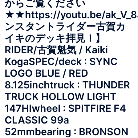
からご覧ください
★★https://youtu.be/ak_
ンスタントライダー古賀カ
イキのデッキ拝見！】
RIDER/古賀魁気 / Kaiki
KogaSPEC/deck : SYNC
LOGO BLUE / RED
8.125inchtruck : THUNDER
TRUCK HOLLOW LIGHT
147HIwheel : SPITFIRE F4
CLASSIC 99a
52mmbearing : BRONSON