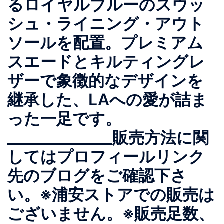
るロイヤルブルーのスウッ
シュ・ライニング・アウト
ソールを配置。プレミアム
スエードとキルティングレ
ザーで象徴的なデザインを
継承した、LAへの愛が詰ま
った一足です。
______________販売方法に関
してはプロフィールリンク
先のブログをご確認下さ
い。※浦安ストアでの販売は
ございません。※販売足数、