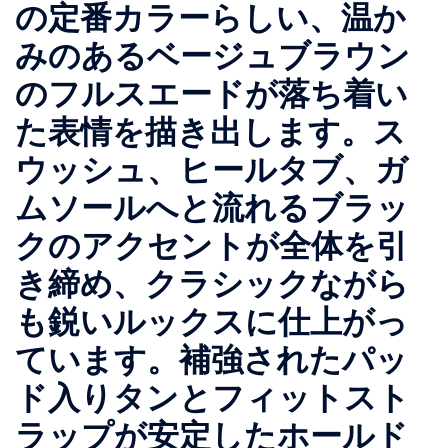
の定番カラーらしい、温か
みのあるベージュブラウン
のフルスエードが落ち着い
た表情を描き出します。ス
ウッシュ、ヒールタブ、ガ
ムソールへと流れるブラッ
クのアクセントが全体を引
き締め、クラシックながら
も鋭いルックスに仕上がっ
ています。補強されたパッ
ド入りタンとフィットスト
ラップが安定したホールド