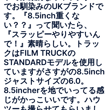
でお馴染みのUKブランドで
す。『8.5inch重くな
い？？』って聞いたら、
『スラッピーやりやすいん
で！』素晴らしい。トラッ
クはFILM TRUCKの
STANDARDモデルを使用し
ていますがさすがの8.5inch
ジャストサイズの6.0。
8.5incherを地でいってる感
じがかっこいいです。ハウ
ツーも撮らせてもらいまし