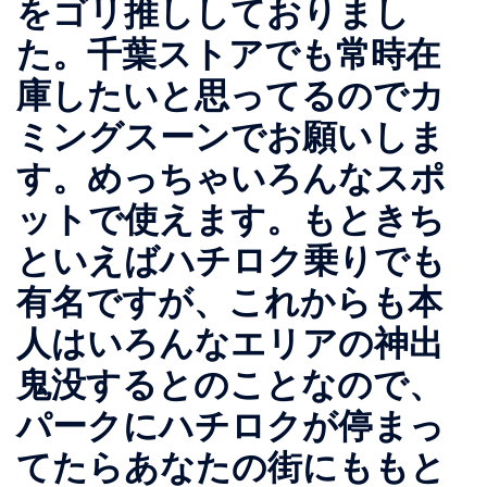
をゴリ推ししておりまし
た。千葉ストアでも常時在
庫したいと思ってるのでカ
ミングスーンでお願いしま
す。めっちゃいろんなスポ
ットで使えます。もときち
といえばハチロク乗りでも
有名ですが、これからも本
人はいろんなエリアの神出
鬼没するとのことなので、
パークにハチロクが停まっ
てたらあなたの街にももと