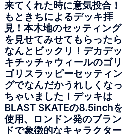
来てくれた時に意気投合！
もときちによるデッキ拝
見！本木地のセッティング
を見せてみせてもらったら
なんとビックリ！デカデッ
キチッチャウィールのゴリ
ゴリスラッピーセッティン
グでなんだかうれしくなっ
ちゃいました！デッキは
BLAST SKATEの8.5inchを
使用、ロンドン発のブラン
ドで象徴的なキャラクター