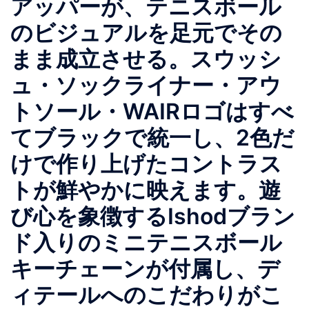
アッパーが、テニスボール
のビジュアルを足元でその
まま成立させる。スウッシ
ュ・ソックライナー・アウ
トソール・WAIRロゴはすべ
てブラックで統一し、2色だ
けで作り上げたコントラス
トが鮮やかに映えます。遊
び心を象徴するIshodブラン
ド入りのミニテニスボール
キーチェーンが付属し、デ
ィテールへのこだわりがこ