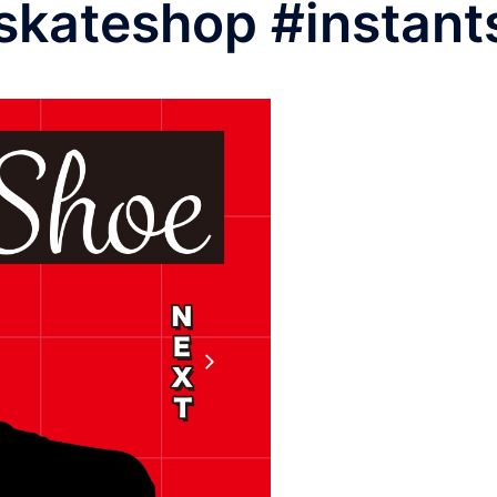
ateshop #instant