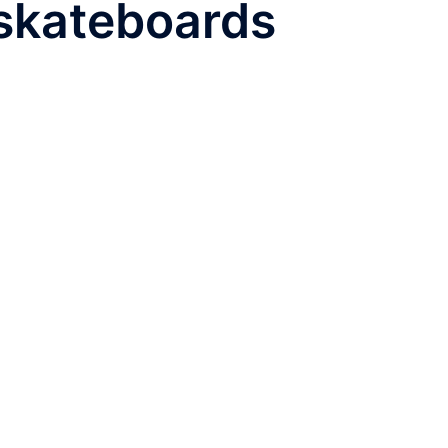
skateboards