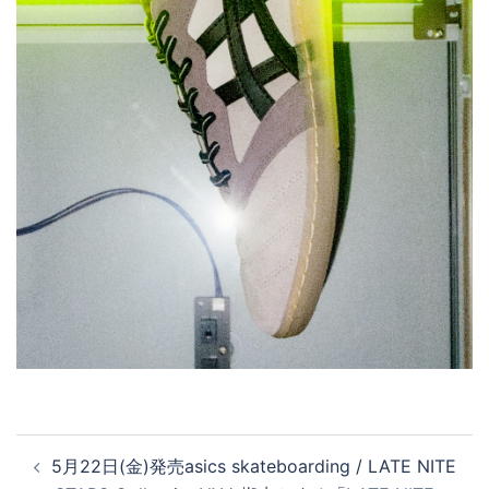
投
5月22日(金)発売asics skateboarding / LATE NITE
稿