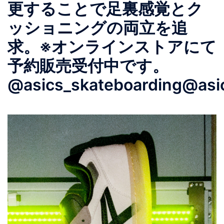
更することで足裏感覚とク
ッショニングの両立を追
求。※オンラインストアにて
予約販売受付中です。
@asics_skateboarding@asic