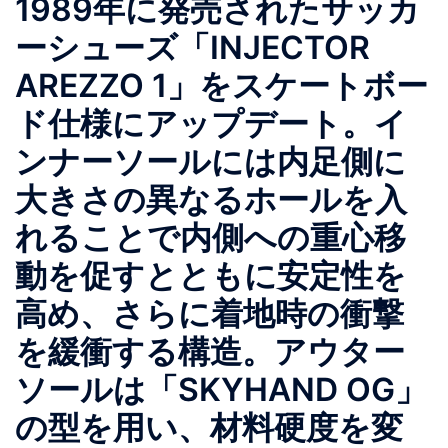
1989年に発売されたサッカ
ーシューズ「INJECTOR
AREZZO 1」をスケートボー
ド仕様にアップデート。イ
ンナーソールには内足側に
大きさの異なるホールを入
れることで内側への重心移
動を促すとともに安定性を
高め、さらに着地時の衝撃
を緩衝する構造。アウター
ソールは「SKYHAND OG」
の型を用い、材料硬度を変