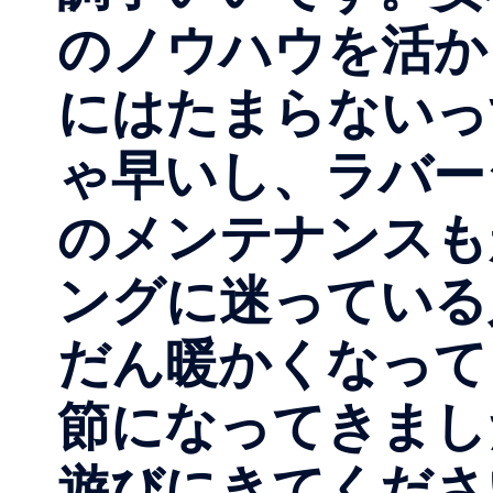
のノウハウを活か
にはたまらないっ
ゃ早いし、ラバー
のメンテナンスも
ングに迷っている
だん暖かくなって
節になってきまし
遊びにきてくださ