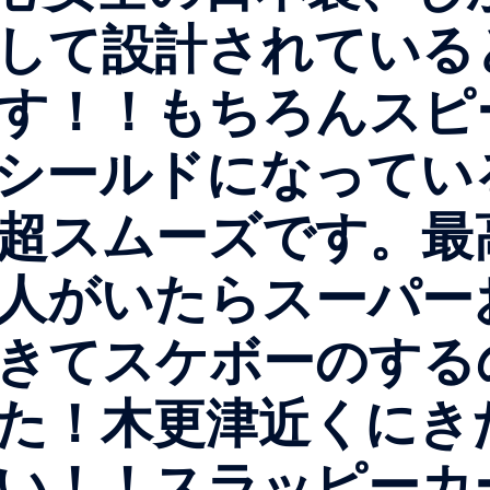
して設計されている
す！！もちろんスピ
シールドになってい
超スムーズです。最
人がいたらスーパー
きてスケボーのする
た！木更津近くにき
い！！スラッピーカ