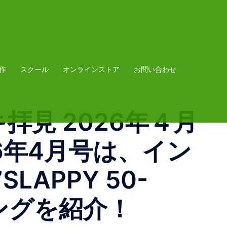
作
スクール
オンラインストア
お問い合わせ
見 2026年４月
6年4月号は、イン
APPY 50-
ングを紹介！