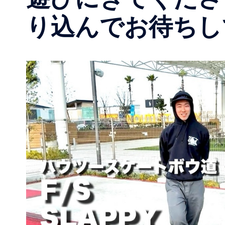
り込んでお待ちし