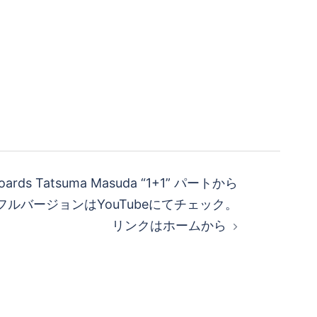
boards Tatsuma Masuda “1+1” パートから
ルバージョンはYouTubeにてチェック。
リンクはホームから