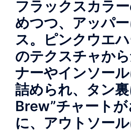
フラックスカラー
めつつ、アッパー
ス。ピンクウエハ
のテクスチャから
ナーやインソール
詰められ、タン裏には
Brew”チャー
に、アウトソール