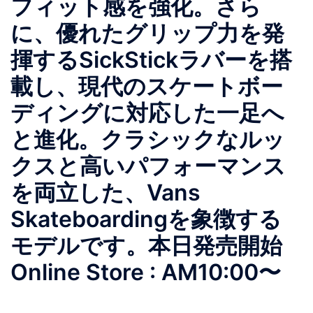
フィット感を強化。さら
に、優れたグリップ力を発
揮するSickStickラバーを搭
載し、現代のスケートボー
ディングに対応した一足へ
と進化。クラシックなルッ
クスと高いパフォーマンス
を両立した、Vans
Skateboardingを象徴する
モデルです。本日発売開始
Online Store : AM10:00〜