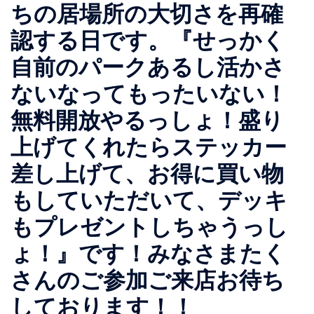
ちの居場所の大切さを再確
認する日です。『せっかく
自前のパークあるし活かさ
ないなってもったいない！
無料開放やるっしょ！盛り
上げてくれたらステッカー
差し上げて、お得に買い物
もしていただいて、デッキ
もプレゼントしちゃうっし
ょ！』です！みなさまたく
さんのご参加ご来店お待ち
しております！！