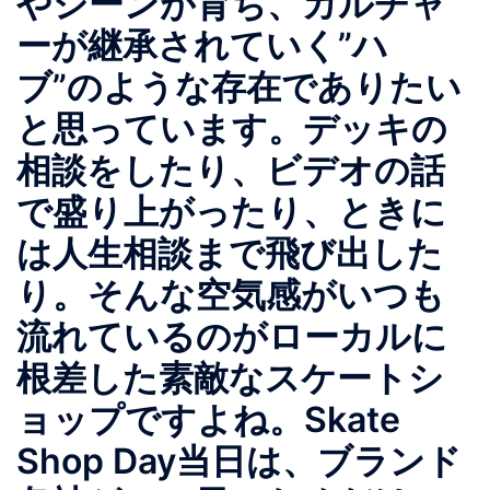
やシーンが育ち、カルチャ
ーが継承されていく”ハ
ブ”のような存在でありたい
と思っています。デッキの
相談をしたり、ビデオの話
で盛り上がったり、ときに
は人生相談まで飛び出した
り。そんな空気感がいつも
流れているのがローカルに
根差した素敵なスケートシ
ョップですよね。Skate
Shop Day当日は、ブランド