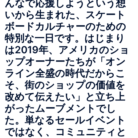
んなで応援しようという想
いから生まれた、スケート
ボードカルチャーのための
特別な一日です。はじまり
は2019年、アメリカのショ
ップオーナーたちが「オン
ライン全盛の時代だからこ
そ、街のショップの価値を
改めて伝えたい」と立ち上
がったムーブメントでし
た。単なるセールイベント
ではなく、コミュニティと