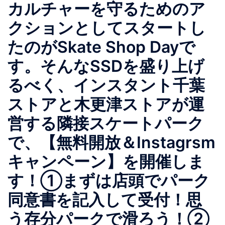
カルチャーを守るためのア
クションとしてスタートし
たのがSkate Shop Dayで
す。そんなSSDを盛り上げ
るべく、インスタント千葉
ストアと木更津ストアが運
営する隣接スケートパーク
で、【無料開放＆Instagrsm
キャンペーン】を開催しま
す！①まずは店頭でパーク
同意書を記入して受付！思
う存分パークで滑ろう！②