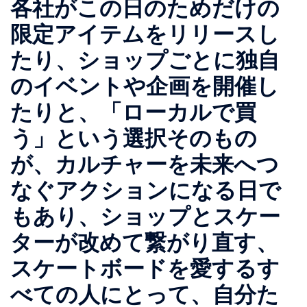
各社がこの日のためだけの
限定アイテムをリリースし
たり、ショップごとに独自
のイベントや企画を開催し
たりと、「ローカルで買
う」という選択そのもの
が、カルチャーを未来へつ
なぐアクションになる日で
もあり、ショップとスケー
ターが改めて繋がり直す、
スケートボードを愛するす
べての人にとって、自分た