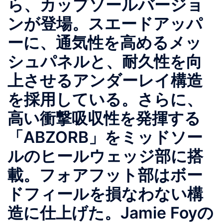
ら、カップソールバージョ
ンが登場。スエードアッパ
ーに、通気性を高めるメッ
シュパネルと、耐久性を向
上させるアンダーレイ構造
を採用している。さらに、
高い衝撃吸収性を発揮する
「ABZORB」をミッドソー
ルのヒールウェッジ部に搭
載。フォアフット部はボー
ドフィールを損なわない構
造に仕上げた。Jamie Foyの