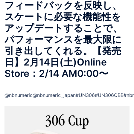
フィードバックを反映し、
スケートに必要な機能性を
アップデートすることで、
パフォーマンスを最大限に
引き出してくれる。【発売
日】2月14日(土)Online
Store：2/14 AM0:00〜
@nbnumeric@nbnumeric_japan#UN306#UN306CBB#nbnume