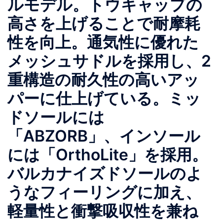
ルモデル。トウキャップの
高さを上げることで耐摩耗
性を向上。通気性に優れた
メッシュサドルを採用し、2
重構造の耐久性の高いアッ
パーに仕上げている。ミッ
ドソールには
「ABZORB」、インソール
には「OrthoLite」を採用。
バルカナイズドソールのよ
うなフィーリングに加え、
軽量性と衝撃吸収性を兼ね