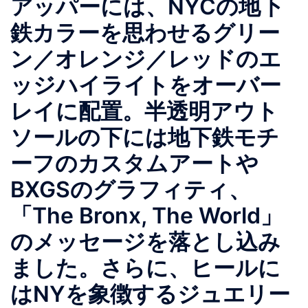
アッパーには、NYCの地下
鉄カラーを思わせるグリー
ン／オレンジ／レッドのエ
ッジハイライトをオーバー
レイに配置。半透明アウト
ソールの下には地下鉄モチ
ーフのカスタムアートや
BXGSのグラフィティ、
「The Bronx, The World」
のメッセージを落とし込み
ました。さらに、ヒールに
はNYを象徴するジュエリー