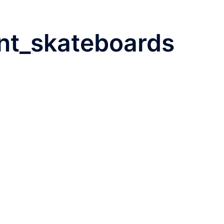
ant_skateboards