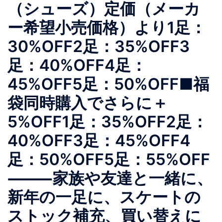
（シューズ）定価（メーカ
ー希望小売価格）より1足：
30%OFF2足：35%OFF3
足：40%OFF4足：
45%OFF5足：50%OFF■福
袋同時購入でさらに＋
5%OFF1足：35%OFF2足：
40%OFF3足：45%OFF4
足：50%OFF5足：55%OFF
⸻家族や友達と一緒に、
新年の一足に、スケートの
ストック補充、買い替えに