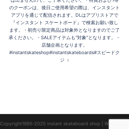
のクーポンは、後日ご使用希望の際は、インスタント
アプリを通じて配信されます。DLはアプリストアで
『インスタント スケートボード』で検索お願い致し
ます。・初売り限定商品は対象外となりますのでご了
承ください。・SALEアイテムも"対象"となります。・
店舗企画となります。
#instantskateshop#instantskateboards#スピードク
ジ
Copyright1995-2025 instant skateboard shop
|
WebDesign