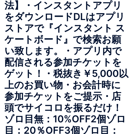
法】・インスタントアプリ
をダウンロードDLはアプリ
ストアで『インスタント ス
ケートボード』で検索お願
い致します。・アプリ内で
配信される参加チケットを
ゲット！・税抜き￥5,000以
上のお買い物・お会計時に
参加チケットをご提示・店
頭でサイコロを振るだけ！
ゾロ目無：10%OFF2個ゾロ
目：20％OFF3個ゾロ目：