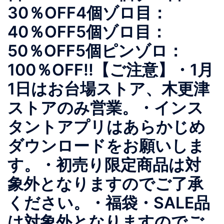
30％OFF4個ゾロ目：
40％OFF5個ゾロ目：
50％OFF5個ピンゾロ：
100％OFF!!【ご注意】・1月
1日はお台場ストア、木更津
ストアのみ営業。・インス
タントアプリはあらかじめ
ダウンロードをお願いしま
す。・初売り限定商品は対
象外となりますのでご了承
ください。・福袋・SALE品
は対象外となりますのでご