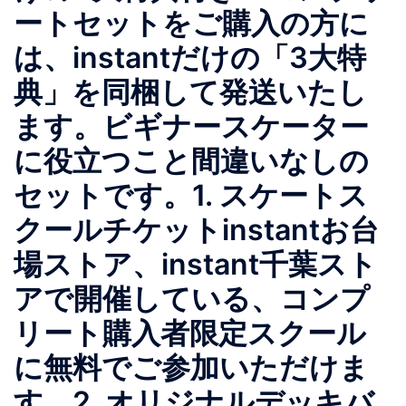
ートセットをご購入の方に
は、instantだけの「3大特
典」を同梱して発送いたし
ます。ビギナースケーター
に役立つこと間違いなしの
セットです。1. スケートス
クールチケットinstantお台
場ストア、instant千葉スト
アで開催している、コンプ
リート購入者限定スクール
に無料でご参加いただけま
す。2. オリジナルデッキバ