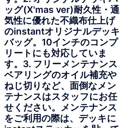
ッグ(X'mas ver)耐久性・通
気性に優れた不織布仕上げ
のinstantオリジナルデッキ
バッグ。10インチのコンプ
リートにも対応していま
す。3. フリーメンテナンス
ベアリングのオイル補充や
ねじ切りなど、面倒なメン
テナンスはスタッフにお任
せください。メンテナンス
をご利用の際は、デッキに