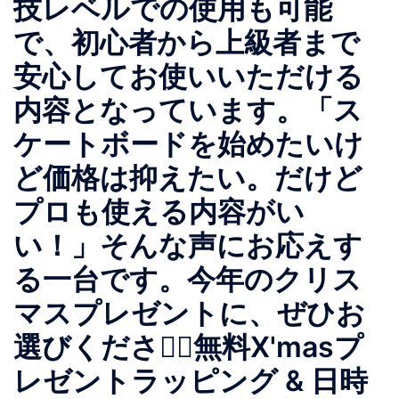
技レベルでの使用も可能
で、初心者から上級者まで
安心してお使いいただける
内容となっています。「ス
ケートボードを始めたいけ
ど価格は抑えたい。だけど
プロも使える内容がい
い！」そんな声にお応えす
る一台です。今年のクリス
マスプレゼントに、ぜひお
選びください🏻無料X'masプ
レゼントラッピング & 日時