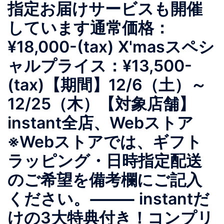
指定お届けサービスも開催
しています通常価格：
¥18,000-(tax) X'masスペシ
ャルプライス：¥13,500-
(tax)【期間】12/6（土）～
12/25（木）【対象店舗】
instant全店、Webストア
※Webストアでは、ギフト
ラッピング・日時指定配送
のご希望を備考欄にご記入
ください。⸻ instantだ
けの3大特典付き！コンプリ