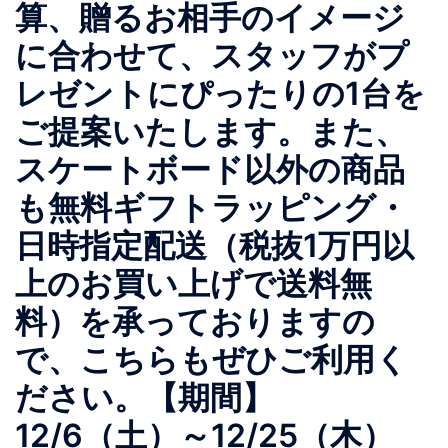
算、贈るお相手のイメージ
に合わせて、スタッフがプ
レゼントにぴったりの1台を
ご提案いたします。また、
スケートボード以外の商品
も無料ギフトラッピング・
日時指定配送（税抜1万円以
上のお買い上げで送料無
料）を承っておりますの
で、こちらもぜひご利用く
ださい。【期間】
12/6（土）～12/25（木）