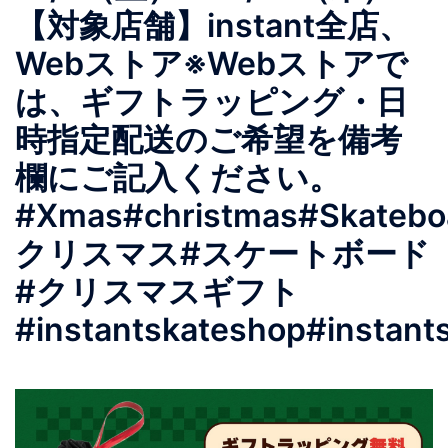
【対象店舗】instant全店、
Webストア※Webストアで
は、ギフトラッピング・日
時指定配送のご希望を備考
欄にご記入ください。
#Xmas#christmas#Skatebo
クリスマス#スケートボード
#クリスマスギフト
#instantskateshop#instant