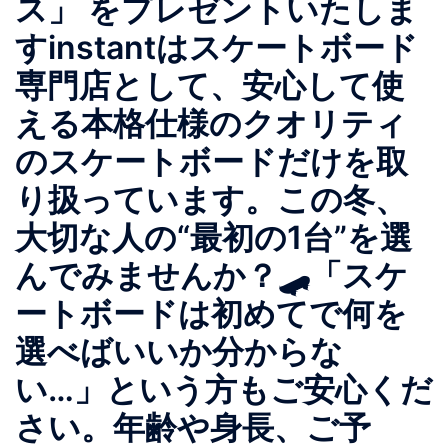
ス」 をプレゼントいたしま
すinstantはスケートボード
専門店として、安心して使
える本格仕様のクオリティ
のスケートボードだけを取
り扱っています。この冬、
大切な人の“最初の1台”を選
んでみませんか？🛹「スケ
ートボードは初めてで何を
選べばいいか分からな
い…」という方もご安心くだ
さい。年齢や身長、ご予