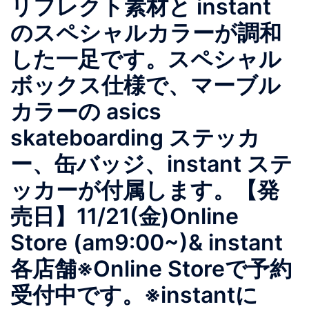
リフレクト素材と instant
のスペシャルカラーが調和
した一足です。スペシャル
ボックス仕様で、マーブル
カラーの asics
skateboarding ステッカ
ー、缶バッジ、instant ステ
ッカーが付属します。【発
売日】11/21(金)Online
Store (am9:00~)& instant
各店舗※Online Storeで予約
受付中です。※instantに