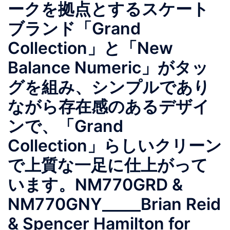
ークを拠点とするスケート
ブランド「Grand
Collection」と「New
Balance Numeric」がタッ
グを組み、シンプルであり
ながら存在感のあるデザイ
ンで、「Grand
Collection」らしいクリーン
で上質な一足に仕上がって
います。NM770GRD &
NM770GNY_____Brian Reid
& Spencer Hamilton for