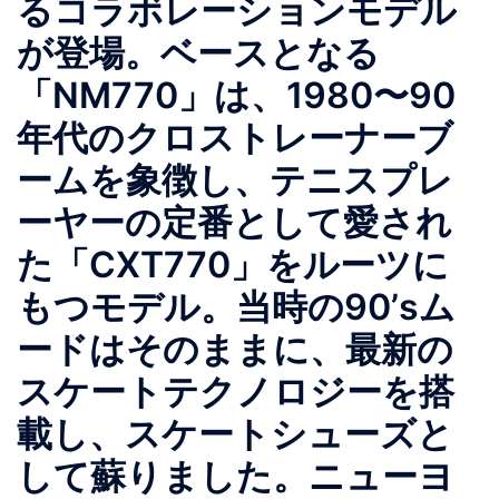
るコラボレーションモデル
が登場。ベースとなる
「NM770」は、1980〜90
年代のクロストレーナーブ
ームを象徴し、テニスプレ
ーヤーの定番として愛され
た「CXT770」をルーツに
もつモデル。当時の90’sム
ードはそのままに、最新の
スケートテクノロジーを搭
載し、スケートシューズと
して蘇りました。ニューヨ