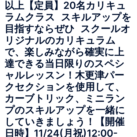
以上【定員】20名カリキュ
ラムクラス スキルアップを
目指すならぜひ スクールオ
リジナルのカリキュラム
で、楽しみながら確実に上
達できる当日限りのスペシ
ャルレッスン！木更津パー
クセクションを使用して、
カーブトリック、ミニラン
プのスキルアップを一緒に
していきましょう！【開催
日時】11/24(月祝)12:00-