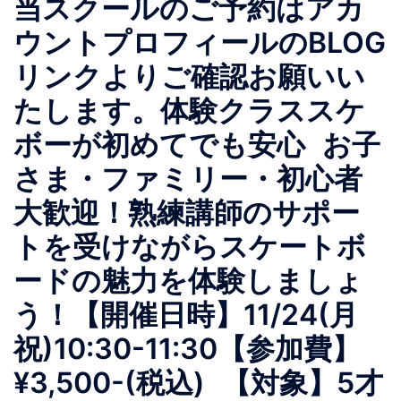
当スクールのご予約はアカ
ウントプロフィールのBLOG
リンクよりご確認お願いい
たします。体験クラススケ
ボーが初めてでも安心 お子
さま・ファミリー・初心者
大歓迎！熟練講師のサポー
トを受けながらスケートボ
ードの魅力を体験しましょ
う！【開催日時】11/24(月
祝)10:30-11:30【参加費】
¥3,500-(税込) 【対象】5才