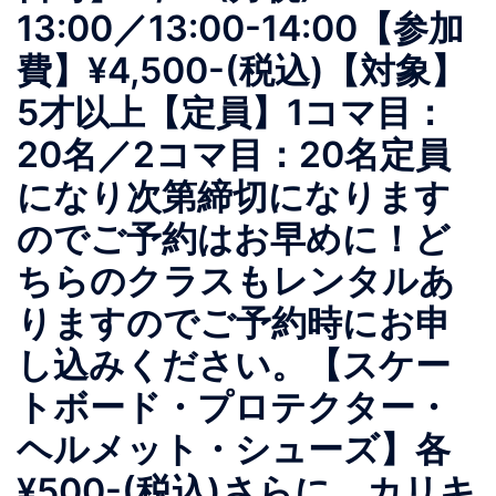
13:00／13:00-14:00【参加
費】¥4,500-(税込)【対象】
5才以上【定員】1コマ目：
20名／2コマ目：20名定員
になり次第締切になります
のでご予約はお早めに！ど
ちらのクラスもレンタルあ
りますのでご予約時にお申
し込みください。【スケー
トボード・プロテクター・
ヘルメット・シューズ】各
¥500-(税込)さらに、カリキ