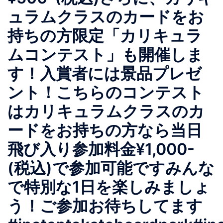
ュラムクラスのカードをお
持ちの方限定「カリキュラ
ムコンテスト」も開催しま
す！入賞者には景品プレゼ
ント！こちらのコンテスト
はカリキュラムクラスのカ
ードをお持ちの方なら当日
飛び入り参加料金¥1,000-
(税込)で参加可能ですみんな
で特別な1日を楽しみましょ
う！ご参加お待ちしてます