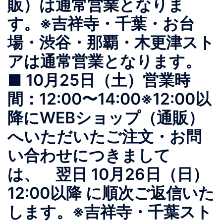
販）は通常営業となりま
す。※吉祥寺・千葉・お台
場・渋谷・那覇・木更津スト
アは通常営業となります。
■ 10月25日（土）営業時
間：12:00〜14:00※12:00以
降にWEBショップ（通販）
へいただいたご注文・お問
い合わせにつきまして
は、 翌日 10月26日（日）
12:00以降 に順次ご返信いた
します。※吉祥寺・千葉スト