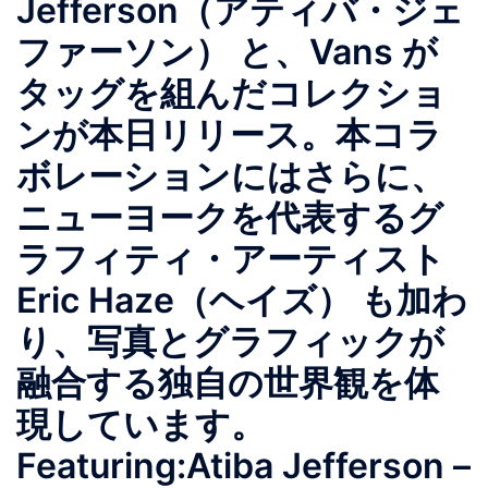
Jefferson（アティバ・ジェ
ファーソン） と、Vans が
タッグを組んだコレクショ
ンが本日リリース。本コラ
ボレーションにはさらに、
ニューヨークを代表するグ
ラフィティ・アーティスト
Eric Haze（ヘイズ） も加わ
り、写真とグラフィックが
融合する独自の世界観を体
現しています。
Featuring:Atiba Jefferson –