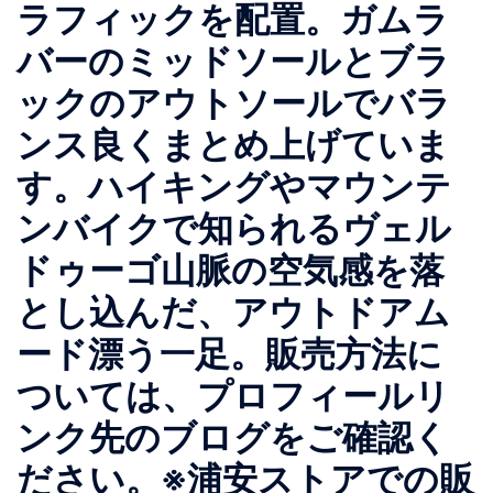
ラフィックを配置。ガムラ
バーのミッドソールとブラ
ックのアウトソールでバラ
ンス良くまとめ上げていま
す。ハイキングやマウンテ
ンバイクで知られるヴェル
ドゥーゴ山脈の空気感を落
とし込んだ、アウトドアム
ード漂う一足。販売方法に
ついては、プロフィールリ
ンク先のブログをご確認く
ださい。※浦安ストアでの販