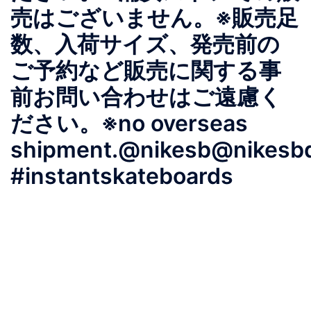
売はございません。※販売足
数、入荷サイズ、発売前の
ご予約など販売に関する事
前お問い合わせはご遠慮く
ださい。※no overseas
shipment.@nikesb@nikesbd
#instantskateboards