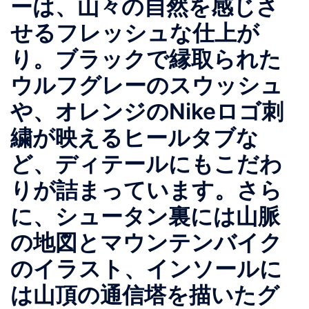
ーは、山々の自然を感じさ
せるフレッシュな仕上が
り。ブラックで縁取られた
ウルフグレーのスウッシュ
や、オレンジのNikeロゴ刺
繍が映えるヒールタブな
ど、ディテールにもこだわ
りが詰まっています。さら
に、シュータン裏には山脈
の地図とマウンテンバイク
のイラスト、インソールに
は山頂の通信塔を描いたグ