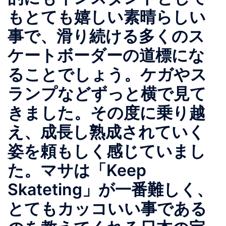
もとても嬉しい素晴らしい
事で、滑り続ける多くのス
ケートボーダーの道標にな
ることでしょう。ケガやス
ランプなどずっと横で見て
きました。その度に乗り越
え、成長し熟成されていく
姿を頼もしく感じていまし
た。マサは「Keep
Skateting」が一番難しく、
とてもカッコいい事である