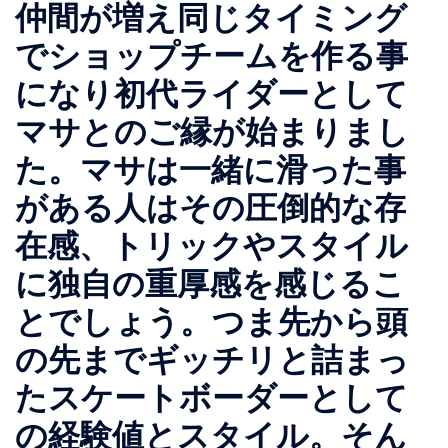
仲間が増え同じタイミング
でショップチームを作る事
になり初代ライダーとして
マサとのご縁が始まりまし
た。マサは一緒に滑った事
がある人はその圧倒的な存
在感、トリックやスタイル
に独自の重厚感を感じるこ
とでしょう。つま先から頭
の先までギッチリと詰まっ
たスケートボーダーとして
の経験値とスタイル。そん