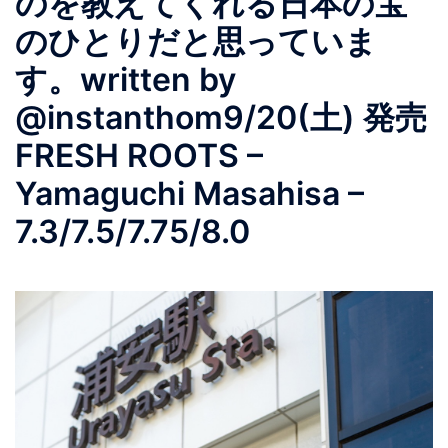
のを教えてくれる日本の宝
のひとりだと思っていま
す。written by
@instanthom9/20(土) 発売
FRESH ROOTS –
Yamaguchi Masahisa –
7.3/7.5/7.75/8.0