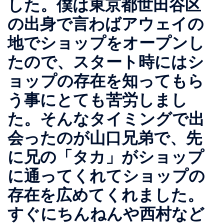
した。僕は東京都世田谷区
の出身で言わばアウェイの
地でショップをオープンし
たので、スタート時にはシ
ョップの存在を知ってもら
う事にとても苦労しまし
た。そんなタイミングで出
会ったのが山口兄弟で、先
に兄の「タカ」がショップ
に通ってくれてショップの
存在を広めてくれました。
すぐにちんねんや西村など