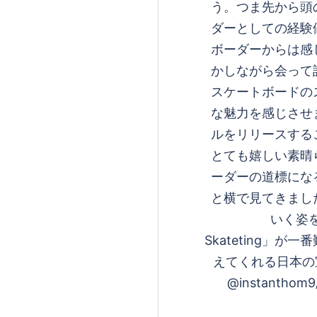
う。つま先から頭
ダーとしての経験
ボーダーからは感
かしながら会って
スケートボードの
な魅力を感じさせ
ルをリリースする
とても嬉しい素晴
ーダーの道標にな
と横で見てきまし
いく姿
Skateting」
えてくれる日本の宝
@instanthom9