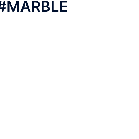
X #MARBLE