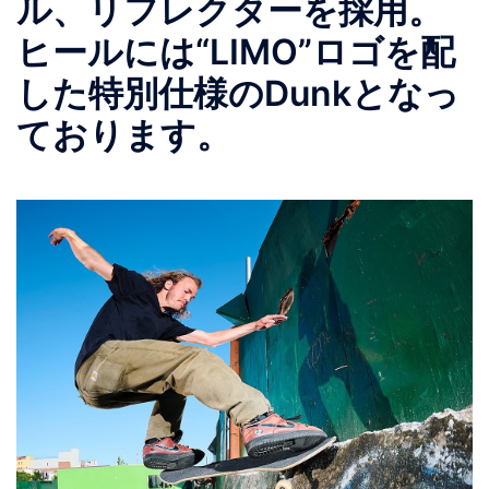
ル、リフレクターを採用。
ヒールには“LIMO”ロゴを配
した特別仕様のDunkとなっ
ております。