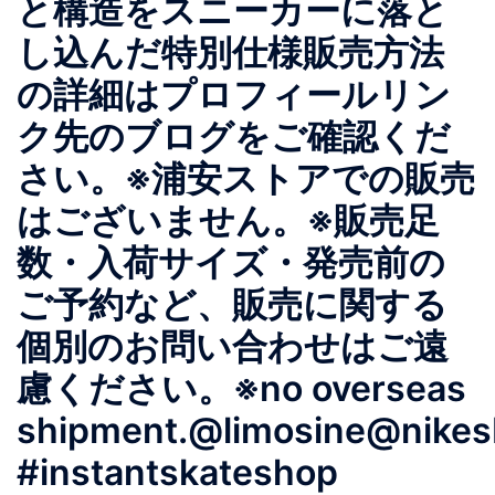
と構造をスニーカーに落と
し込んだ特別仕様販売方法
の詳細はプロフィールリン
ク先のブログをご確認くだ
さい。※浦安ストアでの販売
はございません。※販売足
数・入荷サイズ・発売前の
ご予約など、販売に関する
個別のお問い合わせはご遠
慮ください。※no overseas
shipment.@limosine@nikes
#instantskateshop