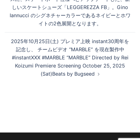
しいスケートシューズ「LEGGEREZZA FB」。Gino
Iannucci のシグネチャーカラーであるネイビーとホワ
イトの2色展開となります。
2025年10月25日(土) プレミア上映 instant30周年を
記念し、 チームビデオ “MARBLE” を現在製作中
#instantXXX #MARBLE “MARBLE” Directed by Rei
Koizumi Premiere Screening October 25, 2025
(Sat)Beats by Bugseed