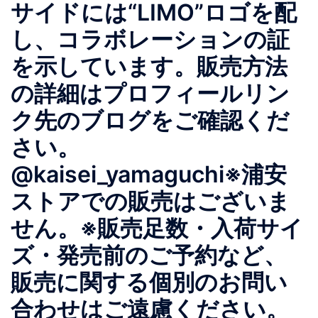
サイドには“LIMO”ロゴを配
し、コラボレーションの証
を示しています。販売方法
の詳細はプロフィールリン
ク先のブログをご確認くだ
さい。
@kaisei_yamaguchi※浦安
ストアでの販売はございま
せん。※販売足数・入荷サイ
ズ・発売前のご予約など、
販売に関する個別のお問い
合わせはご遠慮ください。