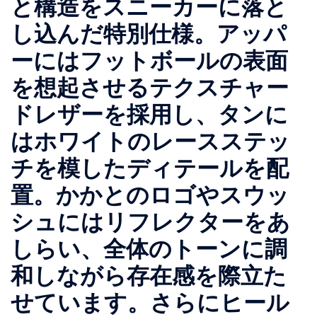
と構造をスニーカーに落と
し込んだ特別仕様。アッパ
ーにはフットボールの表面
を想起させるテクスチャー
ドレザーを採用し、タンに
はホワイトのレースステッ
チを模したディテールを配
置。かかとのロゴやスウッ
シュにはリフレクターをあ
しらい、全体のトーンに調
和しながら存在感を際立た
せています。さらにヒール