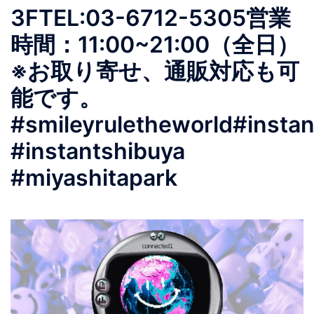
3FTEL:03-6712-5305営業
時間：11:00~21:00（全日）
※お取り寄せ、通販対応も可
能です。
#smileyruletheworld#insta
#instantshibuya
#miyashitapark