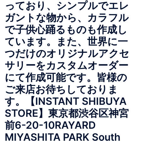
っており、シンプルでエレ
ガントな物から、カラフル
で子供心踊るものも作成し
ています。また、世界に一
つだけのオリジナルアクセ
サリーをカスタムオーダー
にて作成可能です。皆様の
ご来店お待ちしておりま
す。【INSTANT SHIBUYA
STORE】東京都渋谷区神宮
前6-20-10RAYARD
MIYASHITA PARK South