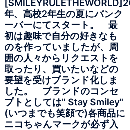
[SMILEYRULETHEWORLD]2
年、高校2年生の夏にバンク
ーバーにてスタート。 最
初は趣味で自分の好きなも
のを作っていましたが、周
囲の人々からリクエストを
取ったり、買いたいなどの
要望を受けブランド化しま
した。 ブランドのコンセ
プトとしては" Stay Smiley"
(いつまでも笑顔で)各商品に
ニコちゃんマークが必ず入