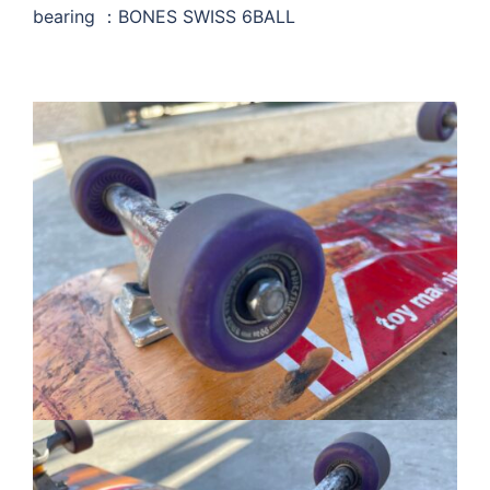
bearing ：BONES SWISS 6BALL